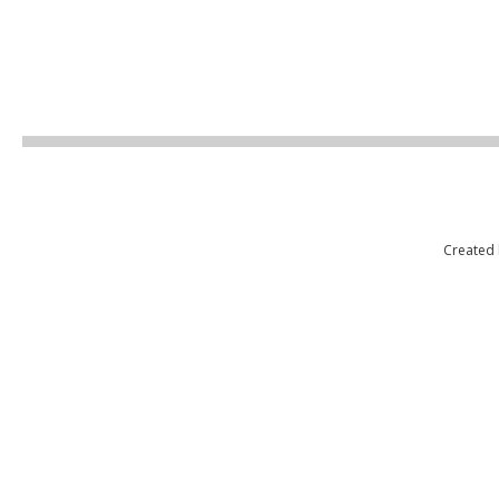
Created