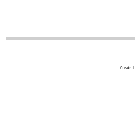
Created